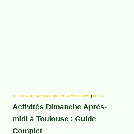
ATELIER DÉGUSTATION
|
INFORMATIONS
|
LIEUX
Activités Dimanche Après-
midi à Toulouse : Guide
Complet