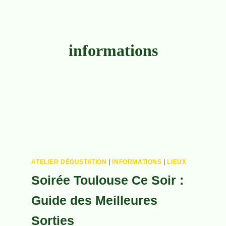
informations
ATELIER DÉGUSTATION
|
INFORMATIONS
|
LIEUX
Soirée Toulouse Ce Soir :
Guide des Meilleures
Sorties