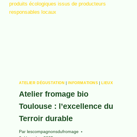
ATELIER DÉGUSTATION
|
INFORMATIONS
|
LIEUX
Atelier fromage bio
Toulouse : l’excellence du
Terroir durable
Par
lescompagnonsdufromage