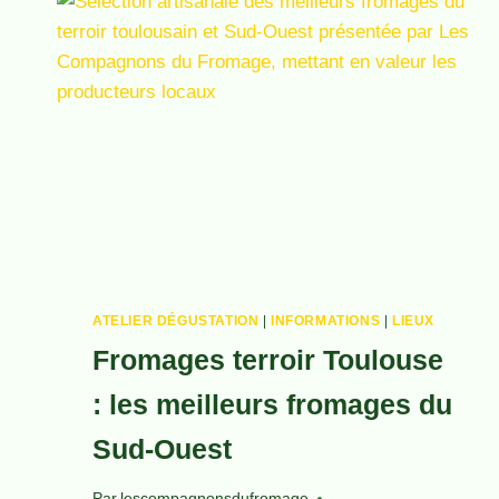
ATELIER DÉGUSTATION
|
INFORMATIONS
|
LIEUX
Fromages terroir Toulouse
: les meilleurs fromages du
Sud-Ouest
Par
lescompagnonsdufromage