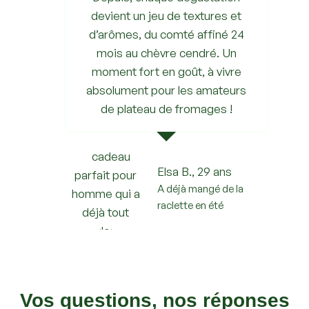
devient un jeu de textures et
d’arômes, du comté affiné 24
mois au chèvre cendré. Un
moment fort en goût, à vivre
absolument pour les amateurs
de plateau de fromages !
Elsa B., 29 ans
A déjà mangé de la
raclette en été
Vos questions, nos réponses