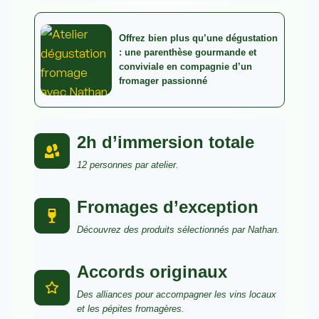
Offrez bien plus qu’une dégustation
: une parenthèse gourmande et
conviviale en compagnie d’un
fromager passionné
2h d’immersion totale
12 personnes par atelier.
Fromages d’exception
Découvrez des produits sélectionnés par Nathan.
Accords originaux
Des alliances pour accompagner les vins locaux
et les pépites fromagères.