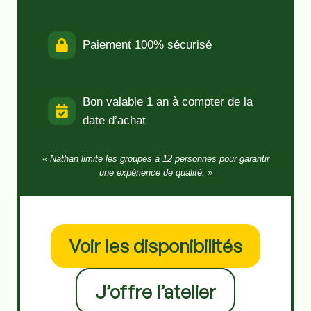
Paiement 100% sécurisé
Bon valable 1 an à compter de la
date d’achat
« Nathan limite les groupes à 12 personnes pour garantir
une expérience de qualité. »
Voir les disponibilités
J’offre l’atelier