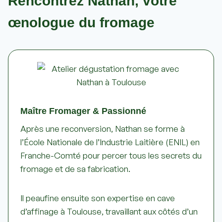
Rencontrez Nathan, votre
œnologue du fromage
Maître Fromager & Passionné
Après une reconversion, Nathan se forme à
l’École Nationale de l’Industrie Laitière (ENIL) en
Franche-Comté pour percer tous les secrets du
fromage et de sa fabrication.
Il peaufine ensuite son expertise en cave
d’affinage à Toulouse, travaillant aux côtés d’un