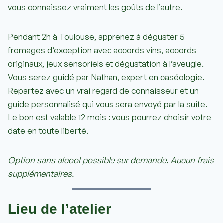
vous connaissez vraiment les goûts de l’autre.
Pendant 2h à Toulouse, apprenez à déguster 5
fromages d’exception avec accords vins, accords
originaux, jeux sensoriels et dégustation à l’aveugle.
Vous serez guidé par Nathan, expert en caséologie.
Repartez avec un vrai regard de connaisseur et un
guide personnalisé qui vous sera envoyé par la suite.
Le bon est valable 12 mois : vous pourrez choisir votre
date en toute liberté.
Option sans alcool possible sur demande. Aucun frais
supplémentaires.
Lieu de l’atelier