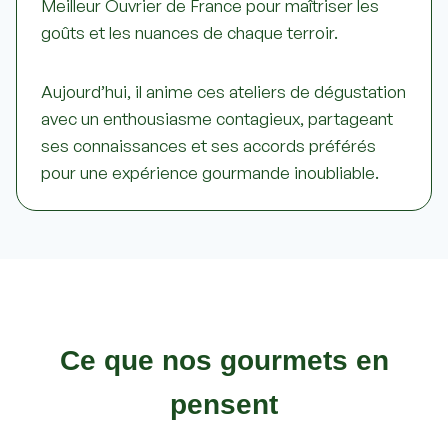
Meilleur Ouvrier de France pour maîtriser les
goûts et les nuances de chaque terroir.
Aujourd’hui, il anime ces ateliers de dégustation
avec un enthousiasme contagieux, partageant
ses connaissances et ses accords préférés
pour une expérience gourmande inoubliable.
Ce que nos gourmets en
pensent