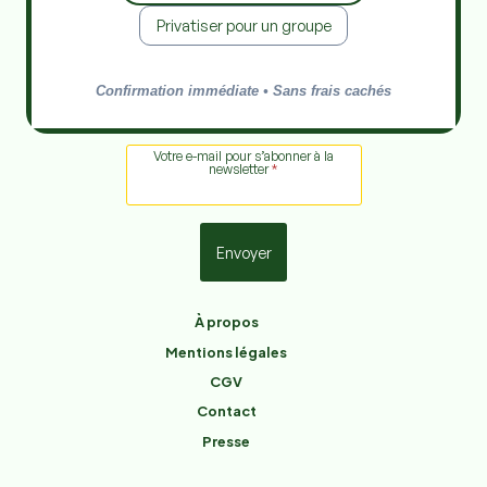
Privatiser pour un groupe
Confirmation immédiate • Sans frais cachés
Votre e-mail pour s’abonner à la
newsletter
*
Envoyer
À propos
Mentions légales
CGV
Contact
Presse