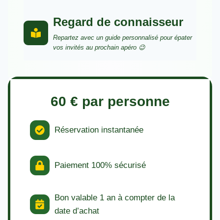
Regard de connaisseur
Repartez avec un guide personnalisé pour épater
vos invités au prochain apéro 😉
60 € par personne
Réservation instantanée
Paiement 100% sécurisé
Bon valable 1 an à compter de la
date d’achat