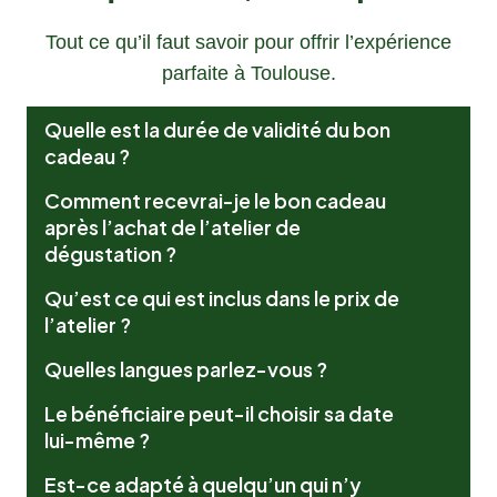
Tout ce qu’il faut savoir pour offrir l’expérience
parfaite à Toulouse.
Quelle est la durée de validité du bon
cadeau ?
Comment recevrai-je le bon cadeau
après l’achat de l’atelier de
dégustation ?
Qu’est ce qui est inclus dans le prix de
l’atelier ?
Quelles langues parlez-vous ?
Le bénéficiaire peut-il choisir sa date
lui-même ?
Est-ce adapté à quelqu’un qui n’y