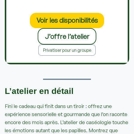
Voir les disponibilités
J’offre l’atelier
Privatiser pour un groupe
L’atelier en détail
Fini le cadeau qui finit dans un tiroir : offrez une
expérience sensorielle et gourmande que l’on raconte
encore des mois après. L’atelier de caséologie touche
les émotions autant que les papilles. Montrez que