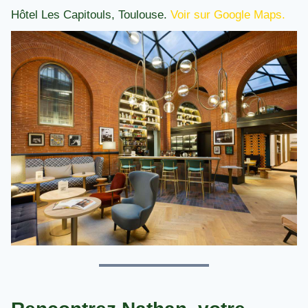
Hôtel Les Capitouls, Toulouse.
Voir sur Google Maps.