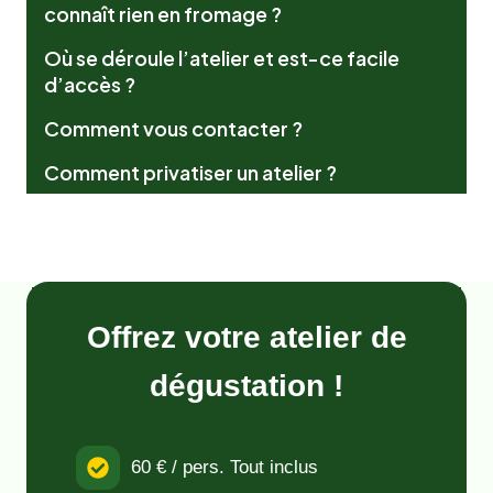
connaît rien en fromage ?
Où se déroule l’atelier et est-ce facile
d’accès ?
Comment vous contacter ?
Comment privatiser un atelier ?
Offrez votre atelier de
dégustation !
60 € / pers. Tout inclus