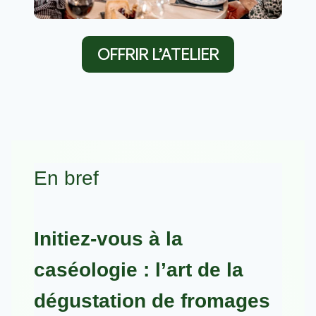
OFFRIR L’ATELIER
En bref
Initiez-vous à la
caséologie : l’art de la
dégustation de fromages