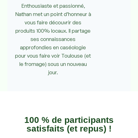
Enthousiaste et passionné,
Nathan met un point d’honneur à
vous faire découvrir des
produits 100% locaux. Il partage
ses connaissances
approfondies en caséologie
pour vous faire voir Toulouse (et
le fromage) sous un nouveau
jour.
100 % de participants
satisfaits (et repus) !