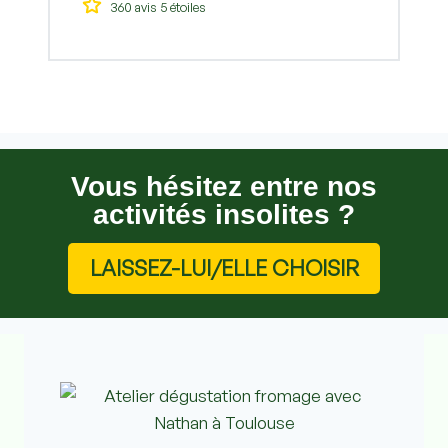
360 avis 5 étoiles
Vous hésitez entre nos
activités insolites ?
LAISSEZ-LUI/ELLE CHOISIR