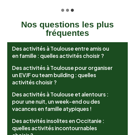
Nos questions les plus
fréquentes
Des activités à Toulouse entre amis ou
en famille : quelles activités choisir ?
Des activités à Toulouse pour organiser
un EVJF ou team building : quelles
activités choisir ?
Des activités à Toulouse et alentours :
pour une nuit, un week-end ou des
vacances en famille atypiques !
Des activités insolites en Occitanie :
quelles activités incontournables
choisir ?