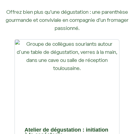
Offrez bien plus qu’une dégustation : une parenthèse
gourmande et conviviale en compagnie d’un fromager
passionné.
Atelier de dégustation : initiation