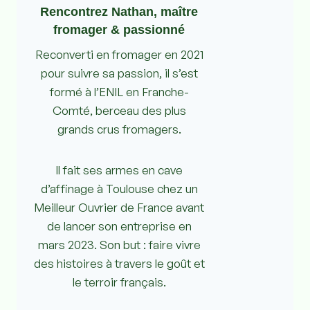
Rencontrez Nathan, maître
fromager & passionné
Reconverti en fromager en 2021
pour suivre sa passion, il s’est
formé à l’ENIL en Franche-
Comté, berceau des plus
grands crus fromagers.
Il fait ses armes en cave
d’affinage à Toulouse chez un
Meilleur Ouvrier de France avant
de lancer son entreprise en
mars 2023. Son but : faire vivre
des histoires à travers le goût et
le terroir français.