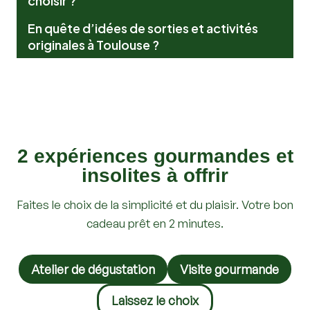
En quête d’idées de sorties et activités
originales à Toulouse ?
2 expériences gourmandes et
insolites à offrir
Faites le choix de la simplicité et du plaisir. Votre bon
cadeau prêt en 2 minutes.
Atelier de dégustation
Visite gourmande
Laissez le choix