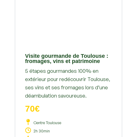
Visite gourmande de Toulouse :
fromages, vins et patrimoine
5 étapes gourmandes 100% en
extérieur pour redécouvrir Toulouse,
ses vins et ses fromages lors d’une
déambulation savoureuse.
70€
Centre Toulouse
2h 30min