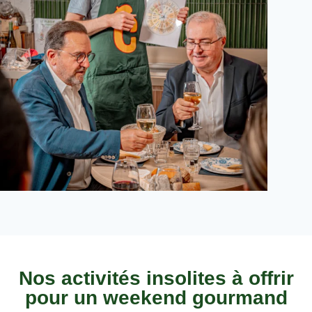
Nos activités insolites à offrir
pour un weekend gourmand