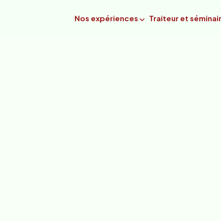
Nos expériences
Traiteur et séminai