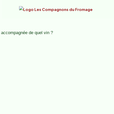
Aller au contenu