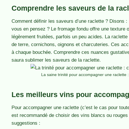
Comprendre les saveurs de la racle
Comment définir les saveurs d’une raclette ? Disons :
vous en pensez ? Le fromage fondu offre une texture 
légèrement fruitées, parfois un peu acides. La raclet
de terre, cornichons, oignons et charcuteries. Ces a
à chaque bouchée. Comprendre ces nuances gustatives e
saura sublimer les saveurs de la raclette.
La saine trinité pour accompagner une raclette 
Les meilleurs vins pour accompag
Pour accompagner une raclette (c’est le cas pour toute
est recommandé de choisir des vins blancs ou rouges lé
suggestions :